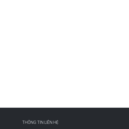
THÔNG TIN LIÊN HỆ