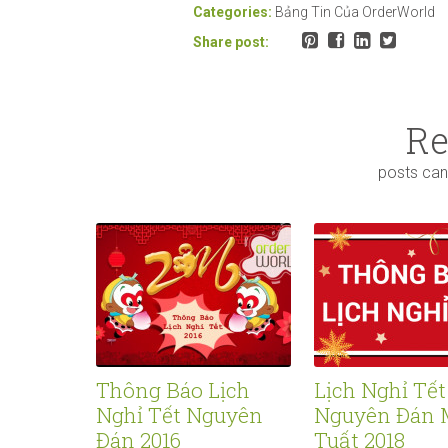
Categories:
Bảng Tin Của OrderWorld
Share post:
Re
posts can
Thông Báo Lịch
Lịch Nghỉ Tết
Nghỉ Tết Nguyên
Nguyên Đán 
Đán 2016
Tuất 2018