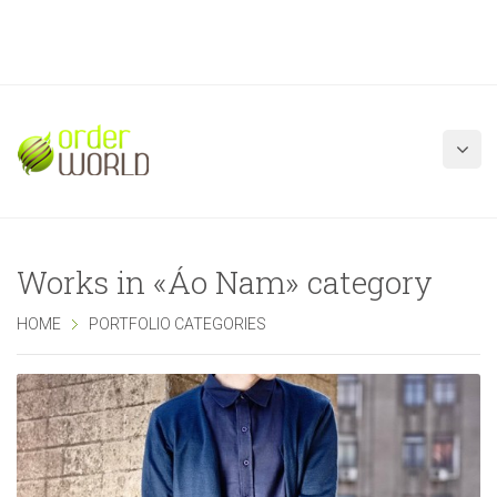
Works in «Áo Nam» category
HOME
PORTFOLIO CATEGORIES